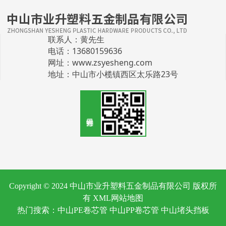
联系人：黄先生
电话：13680159636
网址：
www.zsyesheng.com
地址：中山市小榄镇西区太乐路23号
Copyright © 2024 中山市业升塑料五金制品有限公司 版权所
有
XML网站地图
热门搜索：
中山PE卷芯管
中山PP卷芯管 中山堵头挡板