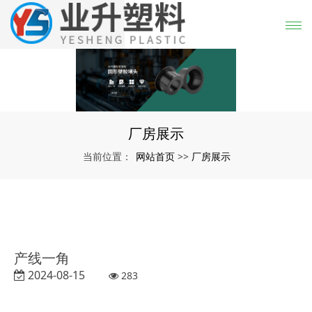
厂房展示
网站首页
厂房展示
当前位置：
>>
产线一角
2024-08-15
283