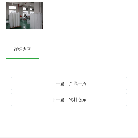
详细内容
上一篇：产线一角
下一篇：物料仓库