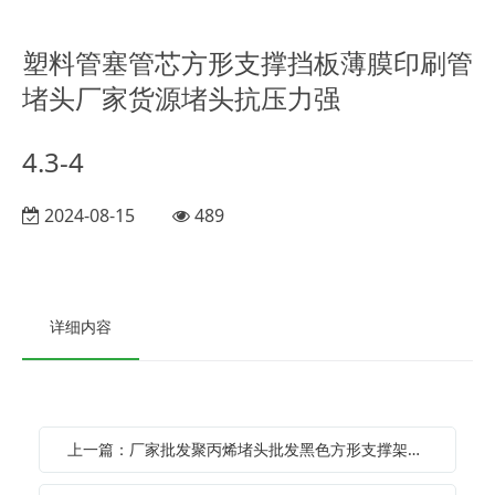
塑料管塞管芯方形支撑挡板薄膜印刷管
堵头厂家货源堵头抗压力强
4.3-4
2024-08-15
489
详细内容
上一篇：厂家批发聚丙烯堵头批发黑色方形支撑架印刷管塞光电卷材堵头挡板