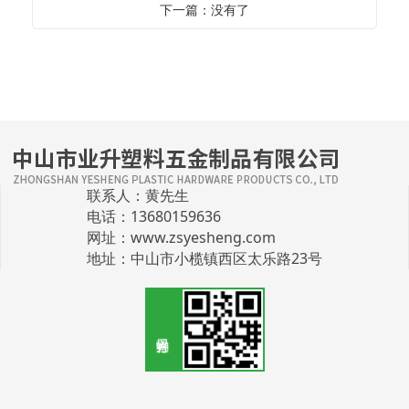
下一篇：没有了
联系人：黄先生
电话：13680159636
网址：
www.zsyesheng.com
地址：中山市小榄镇西区太乐路23号